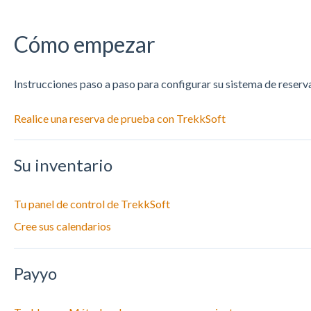
Cómo empezar
Instrucciones paso a paso para configurar su sistema de reserv
Realice una reserva de prueba con TrekkSoft
Su inventario
Tu panel de control de TrekkSoft
Cree sus calendarios
Payyo