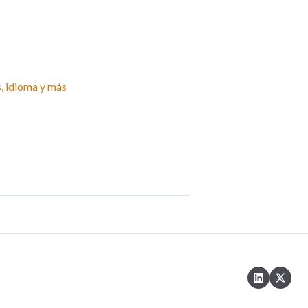
s, idioma y más