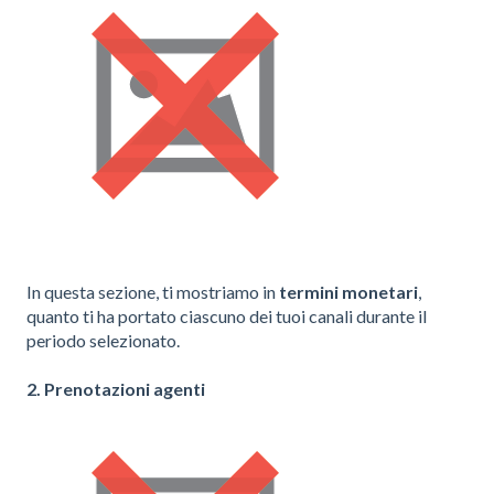
In questa sezione, ti mostriamo in
termini monetari
,
quanto ti ha portato ciascuno dei tuoi canali durante il
periodo selezionato.
2. Prenotazioni agenti