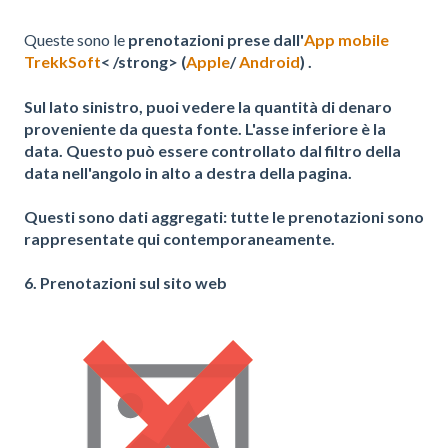
Queste sono le
prenotazioni prese dall'
App mobile
TrekkSoft
< /strong> (
Apple
/
Android
) .
Sul lato sinistro, puoi vedere la quantità di denaro
proveniente da questa fonte. L'asse inferiore è la
data. Questo può essere controllato dal filtro della
data nell'angolo in alto a destra della pagina.
Questi sono
dati aggregati
: tutte le prenotazioni sono
rappresentate qui contemporaneamente.
6. Prenotazioni sul sito web