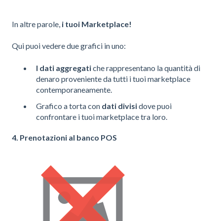
In altre parole,
i tuoi Marketplace!
Qui puoi vedere due grafici in uno:
I dati aggregati
che rappresentano la quantità di
denaro proveniente da tutti i tuoi marketplace
contemporaneamente.
Grafico a torta con
dati divisi
dove puoi
confrontare i tuoi marketplace tra loro.
4. Prenotazioni al banco POS