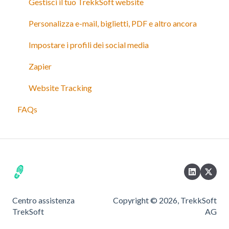
Gestisci il tuo TrekkSoft website
Personalizza e-mail, biglietti, PDF e altro ancora
Impostare i profili dei social media
Zapier
Website Tracking
FAQs
Centro assistenza
Copyright © 2026, TrekkSoft
TrekSoft
AG