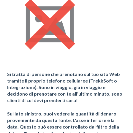
Si tratta di persone che
prenotano sul tuo sito Web
tramite il proprio telefono cellulare
e (TrekkSoft o
Integrazione). Sono in viaggio, già in viaggio e
decidono di prenotare con te all'ultimo minuto, sono
clienti di cui devi prenderti cura!
Sul lato sinistro, puoi vedere la quantità di denaro
proveniente da questa fonte. L'asse inferiore è la
data. Questo può essere controllato dal filtro della