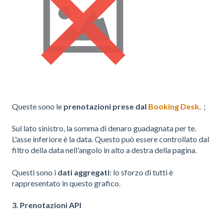
Queste sono le
prenotazioni prese dal
Booking Desk
. ;
Sul lato sinistro, la somma di denaro guadagnata per te.
L'asse inferiore è la data. Questo può essere controllato dal
filtro della data nell'angolo in alto a destra della pagina.
Questi sono i
dati aggregati
: lo sforzo di tutti è
rappresentato in questo grafico.
3. Prenotazioni API