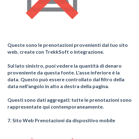
Queste sono le
prenotazioni provenienti dal tuo sito
web
, create con TrekkSoft o integrazione.
Sul lato sinistro, puoi vedere la quantità di denaro
proveniente da questa fonte. L'asse inferiore è la
data. Questo può essere controllato dal filtro della
data nell'angolo in alto a destra della pagina.
Questi sono
dati aggregati
: tutte le prenotazioni sono
rappresentate qui contemporaneamente.
7. Sito Web Prenotazioni da dispositivo mobile