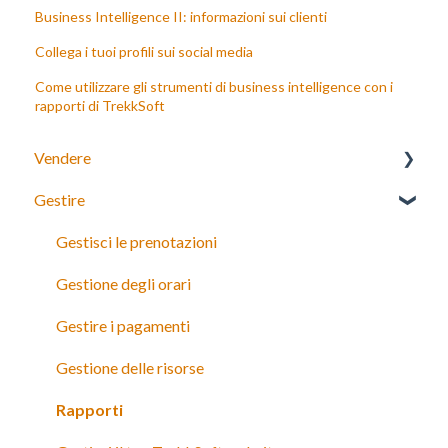
Business Intelligence II: informazioni sui clienti
Collega i tuoi profili sui social media
Come utilizzare gli strumenti di business intelligence con i
rapporti di TrekkSoft
Vendere
Gestire
Booking Widget 3.0
Gestisci le prenotazioni
Gestione degli orari
Gestire i pagamenti
Gestione delle risorse
Rapporti