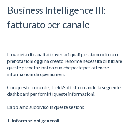
Business Intelligence III:
fatturato per canale
La varietà di canali attraverso i quali possiamo ottenere
prenotazioni oggi ha creato l'enorme necessità di filtrare
queste prenotazioni da qualche parte per ottenere
informazioni da quei numeri.
Con questo in mente, TrekkSoft sta creando la seguente
dashboard per fornirti queste informazioni.
L'abbiamo suddiviso in queste sezioni:
1. Informazioni generali