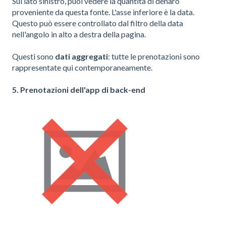
Sul lato sinistro, puoi vedere la quantità di denaro
proveniente da questa fonte. L'asse inferiore è la data.
Questo può essere controllato dal filtro della data
nell'angolo in alto a destra della pagina.
Questi sono
dati aggregati
: tutte le prenotazioni sono
rappresentate qui contemporaneamente.
5. Prenotazioni dell'app di back-end