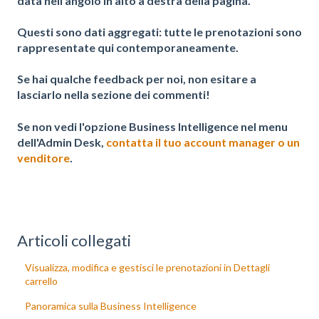
data nell'angolo in alto a destra della pagina.
Questi sono
dati aggregati
: tutte le prenotazioni sono
rappresentate qui contemporaneamente.
Se hai qualche feedback per noi, non esitare a
lasciarlo nella sezione dei commenti!
Se non vedi l'opzione Business Intelligence nel menu
dell'Admin Desk,
contatta il tuo account manager o un
venditore
.
Articoli collegati
Visualizza, modifica e gestisci le prenotazioni in Dettagli
carrello
Panoramica sulla Business Intelligence