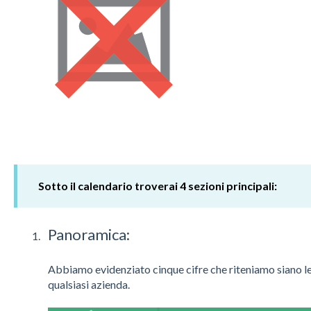
Sotto il calendario troverai 4 sezioni principali:
Panoramica:
Abbiamo evidenziato cinque cifre che riteniamo siano le 
qualsiasi azienda.