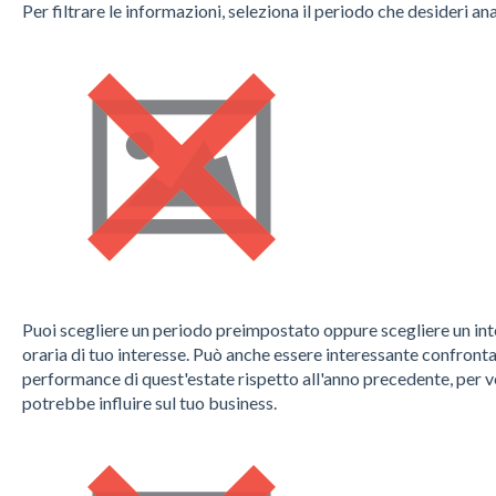
Per filtrare le informazioni, seleziona il periodo che desideri ana
Puoi scegliere un periodo preimpostato oppure scegliere un inte
oraria di tuo interesse. Può anche essere interessante confronta
performance di quest'estate rispetto all'anno precedente, per v
potrebbe influire sul tuo business.