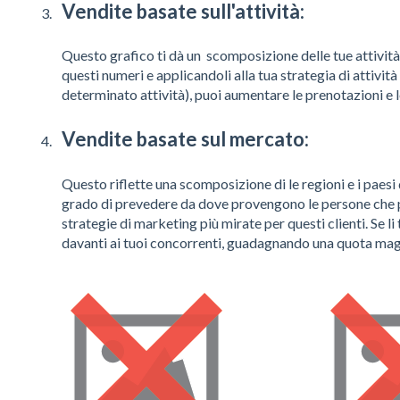
Vendite basate sull'attività:
Questo grafico ti dà un
scomposizione delle tue attività 
questi numeri e applicandoli alla tua strategia di attivi
determinato attività), puoi aumentare le prenotazioni e l
Vendite basate sul mercato:
Questo
riflette una scomposizione di le regioni e i paesi 
grado di prevedere da dove provengono le persone che pr
strategie di marketing più mirate per questi clienti. Se li 
davanti ai tuoi concorrenti, guadagnando una quota mag