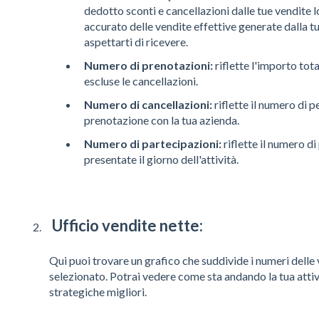
dedotto sconti e cancellazioni dalle tue vendite l
accurato delle vendite effettive generate dalla t
aspettarti di ricevere.
Numero di prenotazioni:
riflette l'importo tot
escluse le cancellazioni.
Numero di cancellazioni:
riflette il numero di 
prenotazione con la tua azienda.
Numero di partecipazioni:
riflette il numero d
presentate il giorno dell'attività.
Ufficio vendite nette:
Qui puoi trovare un grafico che suddivide i numeri delle
selezionato. Potrai vedere come sta andando la tua attivi
strategiche migliori.