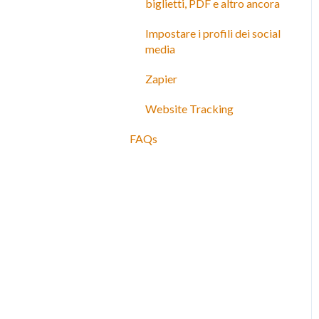
biglietti, PDF e altro ancora
Impostare i profili dei social
media
Zapier
Website Tracking
FAQs