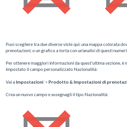
Puoi scegliere tra due diverse viste qui: una mappa colorata dove 
prenotazioni; o un grafico a torta con un'analisi di questi numeri
Per ottenere maggiori informazioni da quest'ultima sezione, è ne
impostato il campo personalizzato Nazionalità:
Vai a
Impostazioni
>
Prodotto & Impostazioni di prenotaz
Crea un nuovo campo e assegnagli il tipo Nazionalità: