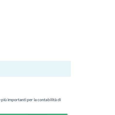
più importanti per la contabilità di