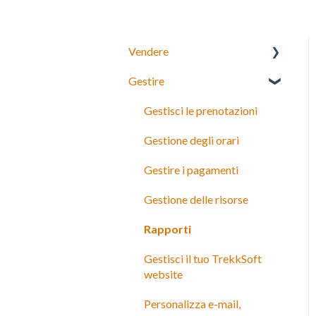
Vendere
Gestire
Booking Widget 3.0
Gestisci le prenotazioni
Gestione degli orari
Gestire i pagamenti
Gestione delle risorse
Rapporti
Gestisci il tuo TrekkSoft
website
Personalizza e-mail,