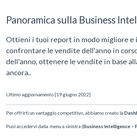
Panoramica sulla Business Inte
Ottieni i tuoi report in modo migliore e 
confrontare le vendite dell'anno in cors
dell'anno, ottenere le vendite in base al
ancora..
Ultimo aggiornamento [19 giugno 2022]
Per offrirti un vantaggio competitivo, abbiamo creato la
Dashb
Puoi accedervi dalla menu a sinistra (
Business Intelligence
>