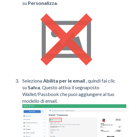
su
Personalizza
.
Seleziona
Abilita per le email
, quindi fai clic
su
Salva
. Questo attiva il segnaposto
Wallet/Passbook che puoi aggiungere al tuo
modello di email.