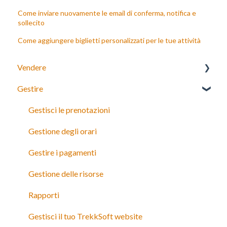
Come inviare nuovamente le email di conferma, notifica e
sollecito
Come aggiungere biglietti personalizzati per le tue attività
Vendere
Gestire
Booking Widget 3.0
Gestisci le prenotazioni
Gestione degli orari
Gestire i pagamenti
Gestione delle risorse
Rapporti
Gestisci il tuo TrekkSoft website