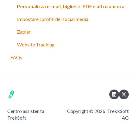
Personalizza e-mail, biglietti, PDF e altro ancora
Impostare i profili dei social media
Zapier
Website Tracking
FAQs
Centro assistenza
Copyright © 2026, TrekkSoft
TrekSoft
AG