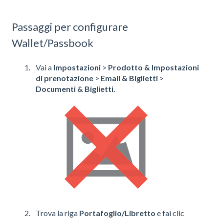
Passaggi per configurare
Wallet/Passbook
Vai a
Impostazioni
>
Prodotto & Impostazioni
di prenotazione
>
Email & Biglietti
>
Documenti & Biglietti.
Trova la riga
Portafoglio/Libretto
e fai clic