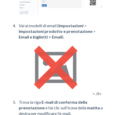
Vai ai modelli di email (
Impostazioni
>
Impostazioni prodotto e prenotazione
>
Email e biglietti > Email
).
< /li>
Trova la riga
E-mail di conferma della
prenotazione
e fai clic sull'icona della
matita
a
destra per modificare l'e-mail.