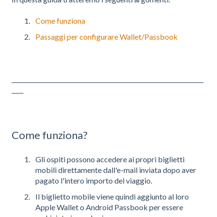
Come funziona
Passaggi per configurare Wallet/Passbook
__________________________________________________________________
____
Come funziona?
Gli ospiti possono accedere ai propri biglietti
mobili direttamente dall'e-mail inviata dopo aver
pagato l'intero importo del viaggio.
Il biglietto mobile viene quindi aggiunto al loro
Apple Wallet o Android Passbook per essere