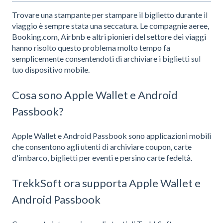
Trovare una stampante per stampare il biglietto durante il
viaggio è sempre stata una seccatura. Le compagnie aeree,
Booking.com, Airbnb e altri pionieri del settore dei viaggi
hanno risolto questo problema molto tempo fa
semplicemente consentendoti di archiviare i biglietti sul
tuo dispositivo mobile.
Cosa sono Apple Wallet e Android
Passbook?
Apple Wallet e Android Passbook sono applicazioni mobili
che consentono agli utenti di archiviare coupon, carte
d'imbarco, biglietti per eventi e persino carte fedeltà.
TrekkSoft ora supporta Apple Wallet e
Android Passbook