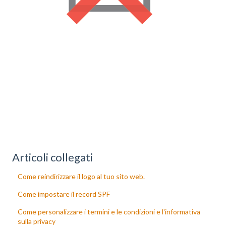
Articoli collegati
Come reindirizzare il logo al tuo sito web.
Come impostare il record SPF
Come personalizzare i termini e le condizioni e l'informativa
sulla privacy