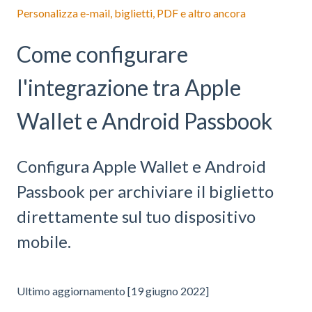
Personalizza e-mail, biglietti, PDF e altro ancora
Come configurare
l'integrazione tra Apple
Wallet e Android Passbook
Configura Apple Wallet e Android
Passbook per archiviare il biglietto
direttamente sul tuo dispositivo
mobile.
Ultimo aggiornamento [19 giugno 2022]