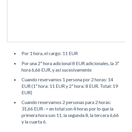
Por 1 hora, el cargo: 11 EUR
Por una 2ª hora adicional 8 EUR adicionales, la 3ª
hora 6,66 EUR, y así sucesivamente
Cuando reservamos 1 persona por 2 horas: 14
EUR (1ª hora: 11 EUR y 2ª hora: 8 EUR. Total: 19
EUR)
Cuando reservamos 2 personas para 2 horas:
31,66 EUR -> en total son 4 horas por lo que la
primera hora son 11, la segunda 8, la tercera 6,66
y la cuarta 6.