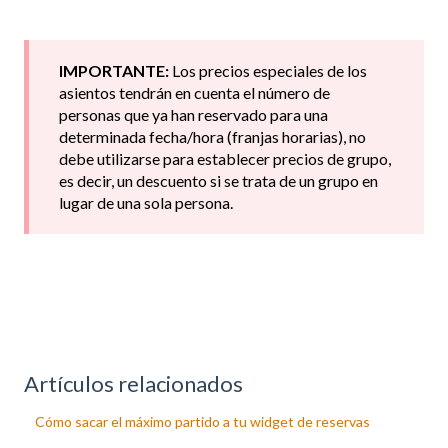
IMPORTANTE:
Los precios especiales de los
asientos tendrán en cuenta el número de
personas que ya han reservado para una
determinada fecha/hora (franjas horarias), no
debe utilizarse para establecer precios de grupo,
es decir, un descuento si se trata de un grupo en
lugar de una sola persona.
Artículos relacionados
Cómo sacar el máximo partido a tu widget de reservas