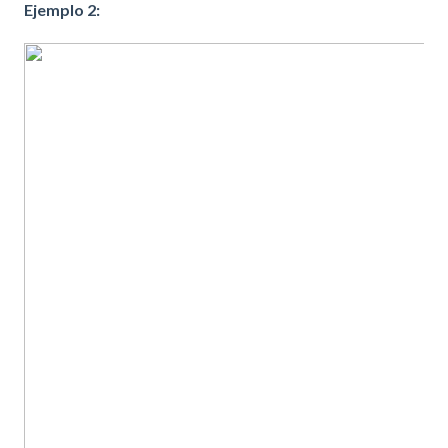
Ejemplo 2: