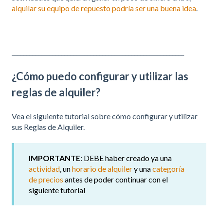
alquilar su equipo de repuesto podría ser una buena idea
.
___________________________________________________________
¿Cómo puedo configurar y utilizar las
reglas de alquiler?
Vea el siguiente tutorial sobre cómo configurar y utilizar
sus Reglas de Alquiler.
IMPORTANTE
: DEBE haber creado ya una
actividad
, un
horario de alquiler
y una
categoría
de precios
antes de poder continuar con el
siguiente tutorial