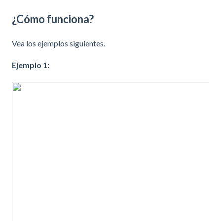
¿Cómo funciona?
Vea los ejemplos siguientes.
Ejemplo 1: