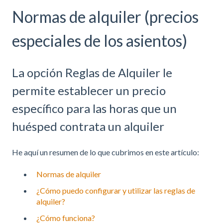
Normas de alquiler (precios
especiales de los asientos)
La opción Reglas de Alquiler le
permite establecer un precio
específico para las horas que un
huésped contrata un alquiler
He aquí un resumen de lo que cubrimos en este artículo:
Normas de alquiler
¿Cómo puedo configurar y utilizar las reglas de
alquiler?
¿Cómo funciona?