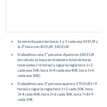
Se necesita para las horas 1 y 2 cada una 50 EUR y
la 3ª hora con 40 EUR: 140 EUR
Si añadimos una 2ª persona: Aparecen 240 EUR
(el cálculo se basa en el número total de horas
reservadas (=6 horas) y sigue la regla hora 1+2
cada una 50€, hora 3+4 cada una 40€, hora 5+6
cada una 30€)
Si añadimos una 3ª persona aparece 270 EUR (=9
horas) y sigue la regla hora 1+2 cada 50€, hora
3+4 cada 40€, hora 5+6 cada 30€, hora 7+8+9
cada 10€,