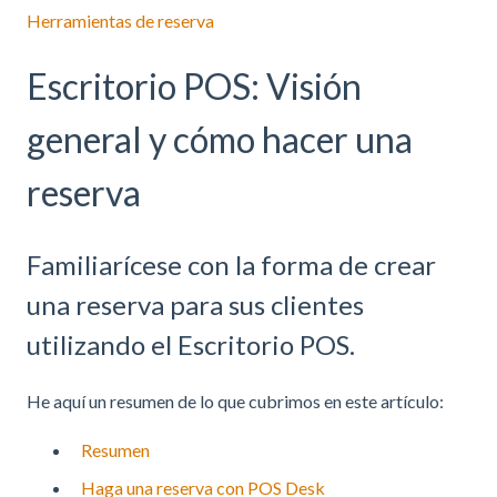
Herramientas de reserva
Escritorio POS: Visión
general y cómo hacer una
reserva
Familiarícese con la forma de crear
una reserva para sus clientes
utilizando el Escritorio POS.
He aquí un resumen de lo que cubrimos en este artículo:
Resumen
Haga una reserva con POS Desk