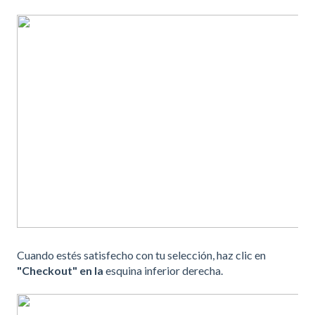
Cuando estés satisfecho con tu selección, haz clic en
"Checkout" en la
esquina inferior derecha.