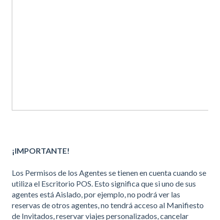
¡IMPORTANTE!
Los Permisos de los Agentes se tienen en cuenta cuando se
utiliza el Escritorio POS. Esto significa que si uno de sus
agentes está Aislado, por ejemplo, no podrá ver las
reservas de otros agentes, no tendrá acceso al Manifiesto
de Invitados, reservar viajes personalizados, cancelar