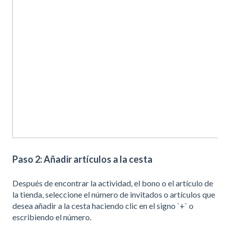
Paso 2: Añadir artículos a la cesta
Después de encontrar la actividad, el bono o el artículo de
la tienda, seleccione el número de invitados o artículos que
desea añadir a la cesta haciendo clic en el signo `+` o
escribiendo el número.