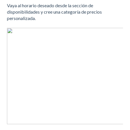
Vaya al horario deseado desde la sección de
disponibilidades y cree una categoría de precios
personalizada.