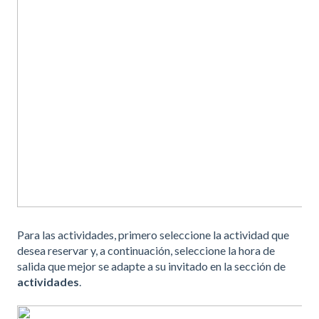
Para las actividades, primero seleccione la actividad que
desea reservar y, a continuación, seleccione la hora de
salida que mejor se adapte a su invitado en la sección de
actividades
.