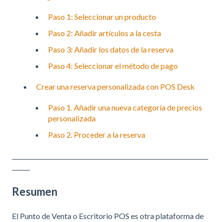
Paso 1: Seleccionar un producto
Paso 2: Añadir artículos a la cesta
Paso 3: Añadir los datos de la reserva
Paso 4: Seleccionar el método de pago
Crear una reserva personalizada con POS Desk
Paso 1. Añadir una nueva categoría de precios
personalizada
Paso 2. Proceder a la reserva
__________________________________________________________________
______
Resumen
El Punto de Venta o Escritorio POS es otra plataforma de