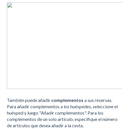
También puede añadir
complementos
a sus reservas.
Para añadir complementos a los huéspedes, seleccione el
huésped y luego "Añadir complementos". Para los
complementos de un solo artículo, especifique el número
de artículos que desea añadir a la cesta.