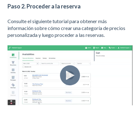
Paso 2. Proceder a la reserva
Consulte el siguiente tutorial para obtener más
información sobre cómo crear una categoría de precios
personalizada y luego proceder a las reservas.