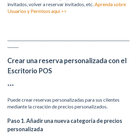
invitados, volver a reservar invitados, etc.
Aprenda sobre
Usuarios y Permisos aquí >>
__________________________________________________________________
______
Crear una reserva personalizada con el
Escritorio POS
***
Puede crear reservas personalizadas para sus clientes
mediante la creación de precios personalizados.
Paso 1. Añadir una nueva categoría de precios
personalizada