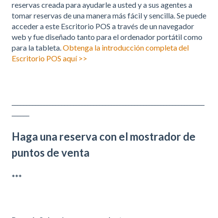
reservas creada para ayudarle a usted y a sus agentes a
tomar reservas de una manera más fácil y sencilla. Se puede
acceder a este Escritorio POS a través de un navegador
web y fue diseñado tanto para el ordenador portátil como
para la tableta.
Obtenga la introducción completa del
Escritorio POS aquí >>
__________________________________________________________________
______
Haga una reserva con el mostrador de
puntos de venta
***