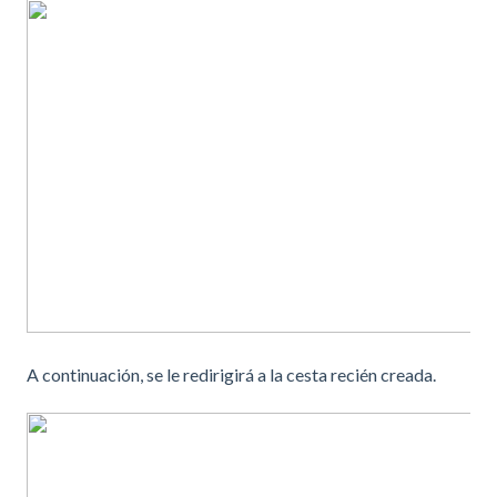
A continuación, se le redirigirá a la cesta recién creada.