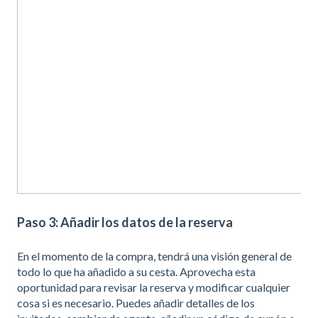
Paso 3: Añadir los datos de la reserva
En el momento de la compra, tendrá una visión general de
todo lo que ha añadido a su cesta. Aprovecha esta
oportunidad para revisar la reserva y modificar cualquier
cosa si es necesario. Puedes añadir detalles de los