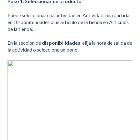
Paso 1: Seleccionar un producto
Puede seleccionar una actividad en Actividad, una partida
en Disponibilidades o un artículo de la tienda en Artículos
de la tienda.
En la sección de
disponibilidades
, elija la hora de salida de
la actividad o seleccione un bono.