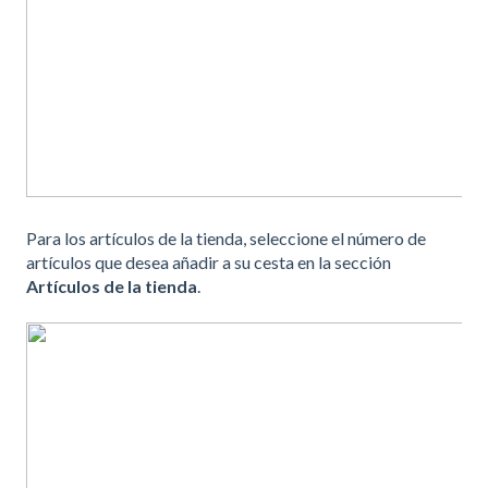
Para los artículos de la tienda, seleccione el número de
artículos que desea añadir a su cesta en la sección
Artículos de la tienda
.