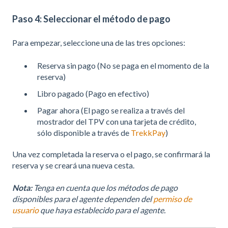
Paso 4: Seleccionar el método de pago
Para empezar, seleccione una de las tres opciones:
Reserva sin pago (No se paga en el momento de la
reserva)
Libro pagado (Pago en efectivo)
Pagar ahora (El pago se realiza a través del
mostrador del TPV con una tarjeta de crédito,
sólo disponible a través de
TrekkPay
)
Una vez completada la reserva o el pago, se confirmará la
reserva y se creará una nueva cesta.
Nota:
Tenga en cuenta que los métodos de pago
disponibles para el agente dependen del
permiso de
usuario
que haya establecido para el agente.