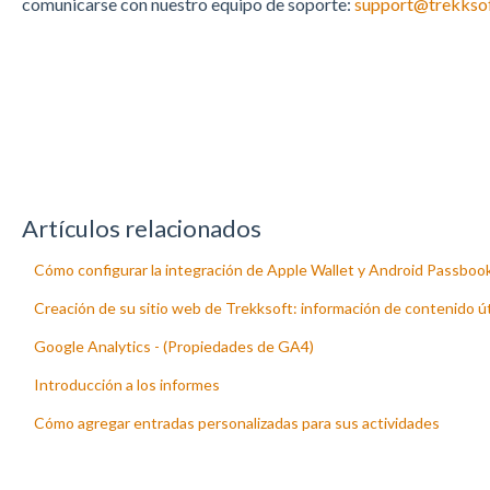
comunicarse con nuestro equipo de soporte:
support@trekkso
Artículos relacionados
Cómo configurar la integración de Apple Wallet y Android Passboo
Creación de su sitio web de Trekksoft: información de contenido út
Google Analytics - (Propiedades de GA4)
Introducción a los informes
Cómo agregar entradas personalizadas para sus actividades