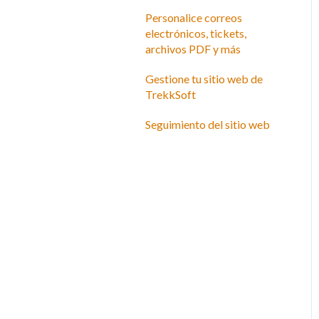
Personalice correos
electrónicos, tickets,
archivos PDF y más
Gestione tu sitio web de
TrekkSoft
Seguimiento del sitio web