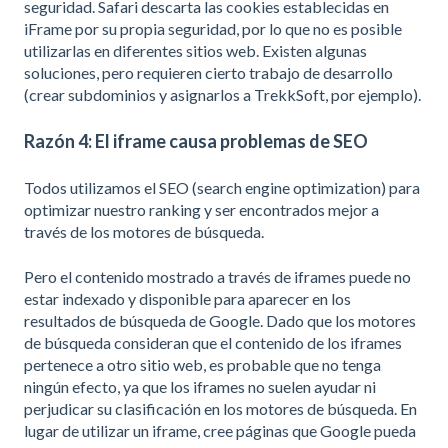
seguridad. Safari descarta las cookies establecidas en
iFrame por su propia seguridad, por lo que no es posible
utilizarlas en diferentes sitios web. Existen algunas
soluciones, pero requieren cierto trabajo de desarrollo
(crear subdominios y asignarlos a TrekkSoft, por ejemplo).
Razón 4: El iframe causa problemas de SEO
Todos utilizamos el SEO (search engine optimization) para
optimizar nuestro ranking y ser encontrados mejor a
través de los motores de búsqueda.
Pero el contenido mostrado a través de iframes puede no
estar indexado y disponible para aparecer en los
resultados de búsqueda de Google. Dado que los motores
de búsqueda consideran que el contenido de los iframes
pertenece a otro sitio web, es probable que no tenga
ningún efecto, ya que los iframes no suelen ayudar ni
perjudicar su clasificación en los motores de búsqueda. En
lugar de utilizar un iframe, cree páginas que Google pueda