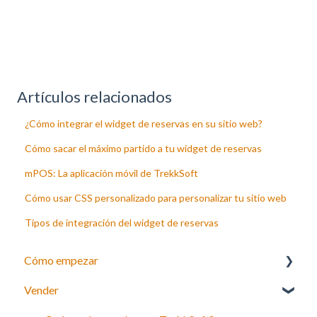
Artículos relacionados
¿Cómo integrar el widget de reservas en su sitio web?
Cómo sacar el máximo partido a tu widget de reservas
mPOS: La aplicación móvil de TrekkSoft
Cómo usar CSS personalizado para personalizar tu sitio web
Tipos de integración del widget de reservas
Cómo empezar
Vender
Su inventario