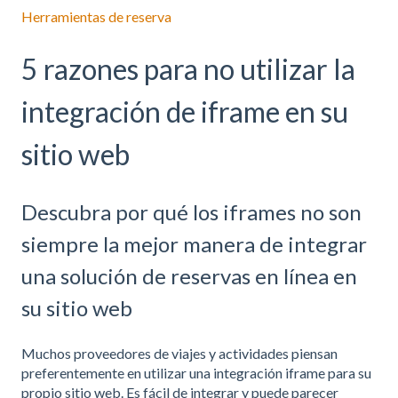
Herramientas de reserva
5 razones para no utilizar la
integración de iframe en su
sitio web
Descubra por qué los iframes no son
siempre la mejor manera de integrar
una solución de reservas en línea en
su sitio web
Muchos proveedores de viajes y actividades piensan
preferentemente en utilizar una integración iframe para su
propio sitio web. Es fácil de integrar y puede parecer