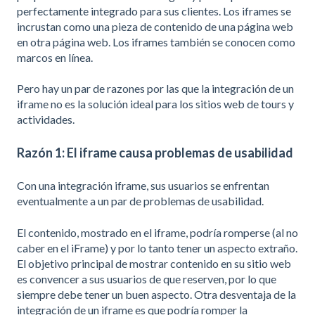
perfectamente integrado para sus clientes. Los iframes se
incrustan como una pieza de contenido de una página web
en otra página web. Los iframes también se conocen como
marcos en línea.
Pero hay un par de razones por las que la integración de un
iframe no es la solución ideal para los sitios web de tours y
actividades.
Razón 1: El iframe causa problemas de usabilidad
Con una integración iframe, sus usuarios se enfrentan
eventualmente a un par de problemas de usabilidad.
El contenido, mostrado en el iframe, podría romperse (al no
caber en el iFrame) y por lo tanto tener un aspecto extraño.
El objetivo principal de mostrar contenido en su sitio web
es convencer a sus usuarios de que reserven, por lo que
siempre debe tener un buen aspecto. Otra desventaja de la
integración de un iframe es que podría romper la