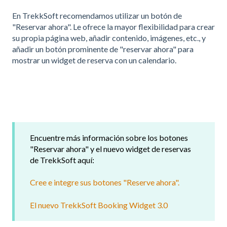
En TrekkSoft recomendamos utilizar un botón de
"Reservar ahora". Le ofrece la mayor flexibilidad para crear
su propia página web, añadir contenido, imágenes, etc., y
añadir un botón prominente de "reservar ahora" para
mostrar un widget de reserva con un calendario.
Encuentre más información sobre los botones
"Reservar ahora" y el nuevo widget de reservas
de TrekkSoft aquí:
Cree e integre sus botones "Reserve ahora".
El nuevo TrekkSoft Booking Widget 3.0