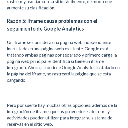
rastrear y asociar con su sitio fácilmente, de modo que
aumente su clasificación.
Razón 5: Iframe causa problemas con el
seguimiento de Google Analytics
Un iframe se considera una página web independiente
incrustada en una página web existente. Google está
tratando ambas páginas por separado y primero carga la
página web principal e identifica si tiene un iframe
integrado. Ahora, si no tiene Google Analytics instalado en
la página del iframe, no rastreará la página que se está
cargando.
Pero por suerte hay muchas otras opciones, además de la
integración de iframe, que los proveedores de tours y
actividades pueden utilizar para integrar su sistema de
reservas en el sitio web.