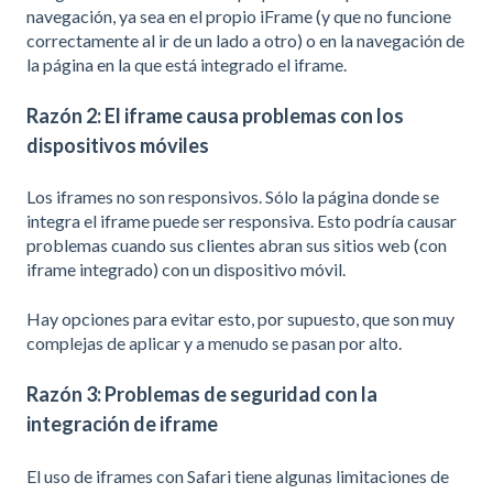
navegación, ya sea en el propio iFrame (y que no funcione
correctamente al ir de un lado a otro) o en la navegación de
la página en la que está integrado el iframe.
Razón 2: El iframe causa problemas con los
dispositivos móviles
Los iframes no son responsivos. Sólo la página donde se
integra el iframe puede ser responsiva. Esto podría causar
problemas cuando sus clientes abran sus sitios web (con
iframe integrado) con un dispositivo móvil.
Hay opciones para evitar esto, por supuesto, que son muy
complejas de aplicar y a menudo se pasan por alto.
Razón 3: Problemas de seguridad con la
integración de iframe
El uso de iframes con Safari tiene algunas limitaciones de